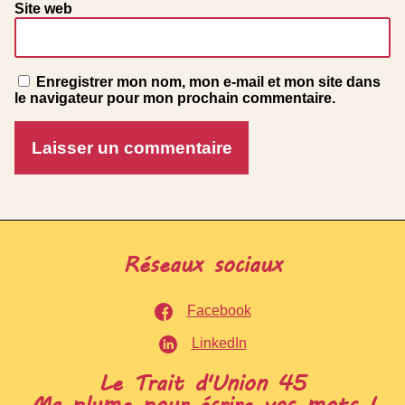
Site web
Enregistrer mon nom, mon e-mail et mon site dans
le navigateur pour mon prochain commentaire.
Réseaux sociaux
Facebook
LinkedIn
Le Trait d'Union 45
Ma plume pour écrire vos mots !