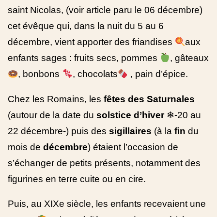
saint Nicolas, (voir article paru le 06 décembre)
cet évêque qui, dans la nuit du 5 au 6
décembre, vient apporter des friandises
aux
enfants sages : fruits secs, pommes
, gâteaux
, bonbons
, chocolats
, pain d’épice.
Chez les Romains, les
fêtes des Saturnales
(autour de la date du
solstice d’hiver
❄-20 au
22 décembre-) puis des
sigillaires
(à la
fin
du
mois de
décembre
) étaient l’occasion de
s’échanger de petits présents, notamment des
figurines en terre cuite ou en cire.
Puis, au XIXe siècle, les enfants recevaient une