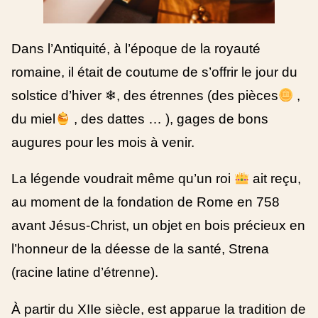
Dans l’Antiquité, à l’époque de la royauté
romaine,
il était de coutume de s’offrir le jour du
solstice d’hiver ❄, des étrennes (des pièces
,
du miel
, des dattes … ), gages de bons
augures pour les mois à venir.
La légende voudrait même qu’un roi
ait reçu,
au moment de la fondation de Rome en 758
avant Jésus-Christ, un objet en bois précieux en
l’honneur de la déesse de la santé, Strena
(racine latine d’étrenne).
À partir du XIIe siècle, est apparue la tradition de