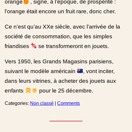
orange
, signe, à l’époque, de prospérité :
l’orange était encore un fruit rare, donc cher.
Ce n’est qu’au XXe siècle, avec l’arrivée de la
société de consommation, que les simples
friandises
se transformeront en jouets.
Vers 1950, les Grands Magasins parisiens,
suivant le modèle américain
, vont inciter,
dans leurs vitrines, à acheter des jouets aux
enfants
pour le 25 décembre.
Categories:
Non classé
|
Comments