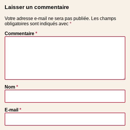
Laisser un commentaire
Votre adresse e-mail ne sera pas publiée.
Les champs
obligatoires sont indiqués avec
*
Commentaire
*
Nom
*
E-mail
*