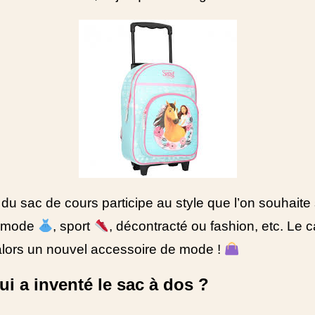
 du sac de cours participe au style que l’on souhaite
: mode
, sport
, décontracté ou fashion, etc. Le c
alors un nouvel accessoire de mode !
ui a inventé le sac à dos ?