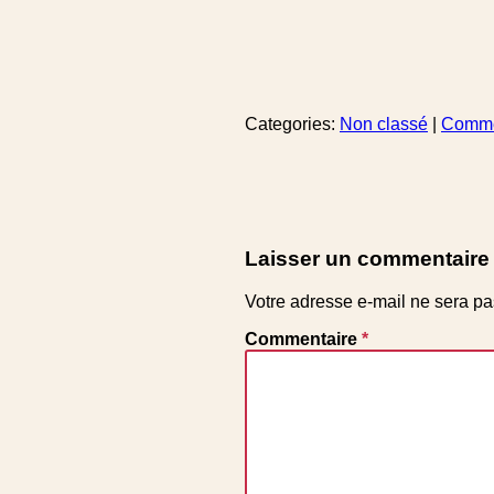
Categories:
Non classé
|
Comm
Laisser un commentaire
Votre adresse e-mail ne sera pa
Commentaire
*