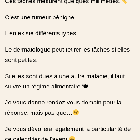
Ces tâches mesurent quelques millimètres.
C’est une tumeur bénigne.
Il en existe différents types.
Le dermatologue peut retirer les tâches si elles
sont petites.
Si elles sont dues à une autre maladie, il faut
suivre un régime alimentaire.🍽
Je vous donne rendez vous demain pour la
réponse, mais pas que…
Je vous dévoilerai également la particularité de
ce calendrier de l’avent.