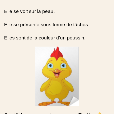
Elle se voit sur la peau.
Elle se présente sous forme de tâches.
Elles sont de la couleur d’un poussin.