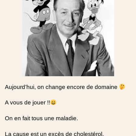
Aujourd’hui, on change encore de domaine
A vous de jouer !!
On en fait tous une maladie.
La cause est un excès de cholestérol.