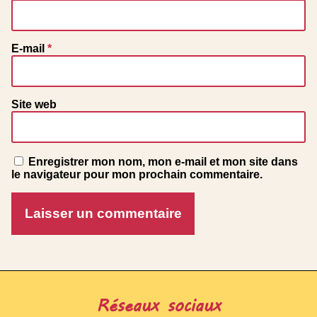
E-mail
*
Site web
Enregistrer mon nom, mon e-mail et mon site dans
le navigateur pour mon prochain commentaire.
Réseaux sociaux