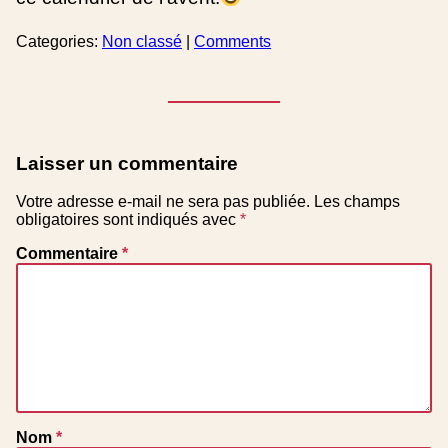
Categories:
Non classé
|
Comments
Laisser un commentaire
Votre adresse e-mail ne sera pas publiée.
Les champs
obligatoires sont indiqués avec
*
Commentaire
*
Nom
*