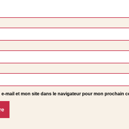
e-mail et mon site dans le navigateur pour mon prochain 