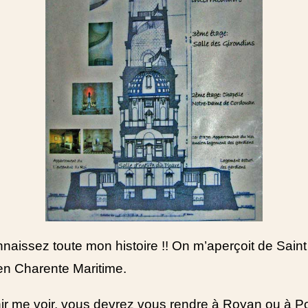
naissez toute mon histoire !! On m’aperçoit de Saint
en Charente Maritime.
ir me voir, vous devrez vous rendre à Royan ou à Po